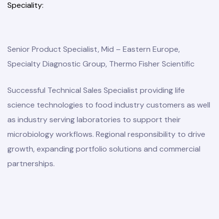
Speciality
Senior Product Specialist, Mid – Eastern Europe,
Specialty Diagnostic Group, Thermo Fisher Scientific
Successful Technical Sales Specialist providing life
science technologies to food industry customers as well
as industry serving laboratories to support their
microbiology workflows. Regional responsibility to drive
growth, expanding portfolio solutions and commercial
partnerships.