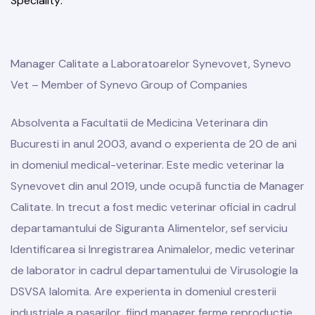
Speciality
Manager Calitate a Laboratoarelor Synevovet, Synevo
Vet – Member of Synevo Group of Companies
Absolventa a Facultatii de Medicina Veterinara din
Bucuresti in anul 2003, avand o experienta de 20 de ani
in domeniul medical-veterinar. Este medic veterinar la
Synevovet din anul 2019, unde ocupă functia de Manager
Calitate. In trecut a fost medic veterinar oficial in cadrul
departamantului de Siguranta Alimentelor, sef serviciu
Identificarea si Inregistrarea Animalelor, medic veterinar
de laborator in cadrul departamentului de Virusologie la
DSVSA Ialomita. Are experienta in domeniul cresterii
industriale a pasarilor, fiind manager ferme reproductie