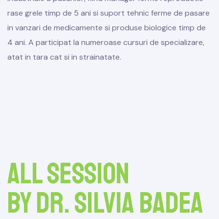
rase grele timp de 5 ani si suport tehnic ferme de pasare
in vanzari de medicamente si produse biologice timp de
4 ani. A participat la numeroase cursuri de specializare,
atat in tara cat si in strainatate.
All session
by Dr. Silvia Badea