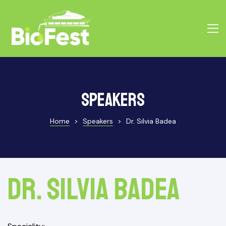
Speakers
Home
>
Speakers
>
Dr. Silvia Badea
Dr. Silvia Badea