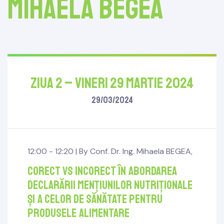
Mihaela BEGEA
ZIUA 2 – Vineri 29 Martie 2024
29/03/2024
12:00 - 12:20 |
By
Conf. Dr. Ing. Mihaela BEGEA
,
Corect vs incorect în abordarea
declarării mențiunilor nutriționale
și a celor de sănătate pentru
produsele alimentare