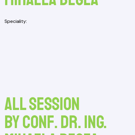
Speciality
All session
by Conf. Dr. Ing.